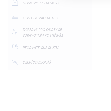
DOMOVY PRO SENIORY
ODLEHČOVACÍ SLUŽBY
DOMOVY PRO OSOBY SE
ZDRAVOTNÍM POSTIŽENÍM
PEČOVATELSKÁ SLUŽBA
DENNÍ STACIONÁŘ