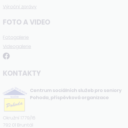
Výroční zprávy
FOTO A VIDEO
Fotogalerie
Videogalerie
KONTAKTY
Centrum sociálních služeb pro seniory
Pohoda, příspěvková organizace
Okružní 1779/16
792 01 Bruntál