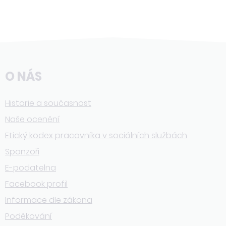
O NÁS
Historie a současnost
Naše ocenění
Etický kodex pracovníka v sociálních službách
Sponzoři
E-podatelna
Facebook profil
Informace dle zákona
Poděkování