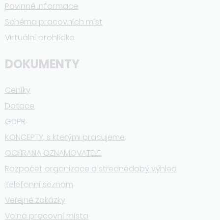
Povinné informace
Schéma pracovních míst
Virtuální prohlídka
DOKUMENTY
Ceníky
Dotace
GDPR
KONCEPTY, s kterými pracujeme
OCHRANA OZNAMOVATELE
Rozpočet organizace a střednědobý výhled
Telefonní seznam
Veřejné zakázky
Volná pracovní místa