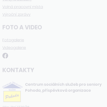
Volná pracovní místa
Výroční zprávy
FOTO A VIDEO
Fotogalerie
Videogalerie
KONTAKTY
Centrum sociálních služeb pro seniory
Pohoda, příspěvková organizace