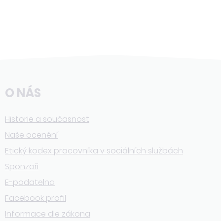
O NÁS
Historie a současnost
Naše ocenění
Etický kodex pracovníka v sociálních službách
Sponzoři
E-podatelna
Facebook profil
Informace dle zákona