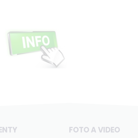
ENTY
FOTO A VIDEO