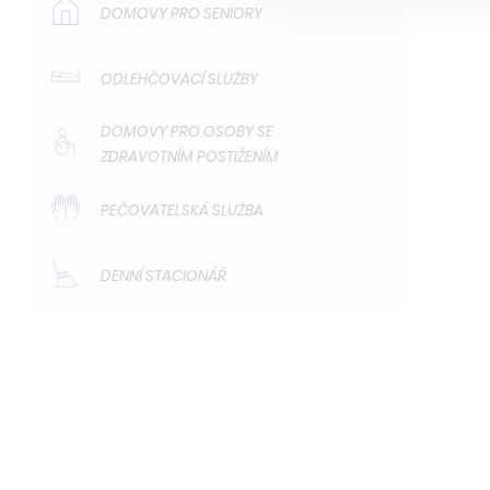
DOMOVY PRO SENIORY
ODLEHČOVACÍ SLUŽBY
DOMOVY PRO OSOBY SE
ZDRAVOTNÍM POSTIŽENÍM
PEČOVATELSKÁ SLUŽBA
DENNÍ STACIONÁŘ