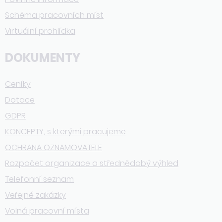
Schéma pracovních míst
Virtuální prohlídka
DOKUMENTY
Ceníky
Dotace
GDPR
KONCEPTY, s kterými pracujeme
OCHRANA OZNAMOVATELE
Rozpočet organizace a střednědobý výhled
Telefonní seznam
Veřejné zakázky
Volná pracovní místa