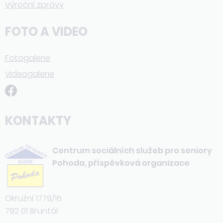
Výroční zprávy
FOTO A VIDEO
Fotogalerie
Videogalerie
KONTAKTY
Centrum sociálních služeb pro seniory
Pohoda, příspěvková organizace
Okružní 1779/16
792 01 Bruntál