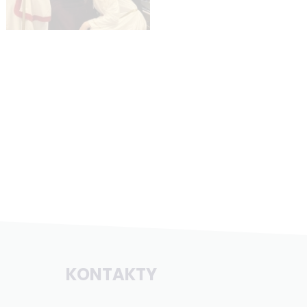
KONTAKTY