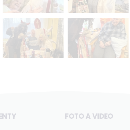
ENTY
FOTO A VIDEO