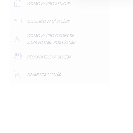
DOMOVY PRO SENIORY
ODLEHČOVACÍ SLUŽBY
DOMOVY PRO OSOBY SE
ZDRAVOTNÍM POSTIŽENÍM
PEČOVATELSKÁ SLUŽBA
DENNÍ STACIONÁŘ