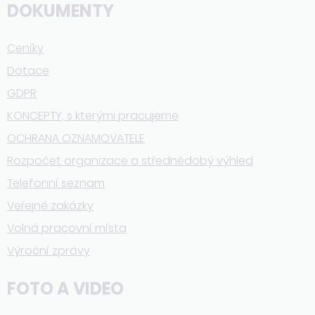
DOKUMENTY
Ceníky
Dotace
GDPR
KONCEPTY, s kterými pracujeme
OCHRANA OZNAMOVATELE
Rozpočet organizace a střednědobý výhled
Telefonní seznam
Veřejné zakázky
Volná pracovní místa
Výroční zprávy
FOTO A VIDEO