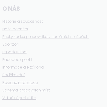
O NÁS
Historie a současnost
Naše ocenění
Etický kodex pracovníka v sociálních službách
Sponzoři
E-podatelna
Facebook profil
Informace dle zákona
Poděkování
Povinné informace
Schéma pracovních míst
Virtuální prohlídka