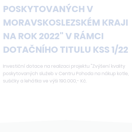
POSKYTOVANÝCH V
MORAVSKOSLEZSKÉM KRAJI
NA ROK 2022" V RÁMCI
DOTAČNÍHO TITULU KSS 1/22
Investiční dotace na realizaci projektu "Zvýšení kvality
poskytovaných služeb v Centru Pohoda na nákup kotle,
sušičky a lehátka ve výši 190.000,- Kč.