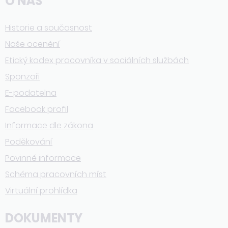
O NÁS
Historie a současnost
Naše ocenění
Etický kodex pracovníka v sociálních službách
Sponzoři
E-podatelna
Facebook profil
Informace dle zákona
Poděkování
Povinné informace
Schéma pracovních míst
Virtuální prohlídka
DOKUMENTY