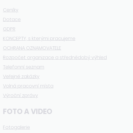
Ceníky
Dotace
GDPR
KONCEPTY, s kterými pracujeme
OCHRANA OZNAMOVATELE
Rozpočet organizace a střednědobý výhled
Telefonní seznam
Veřejné zakázky
Volná pracovní místa
Výroční zprávy
FOTO A VIDEO
Fotogalerie