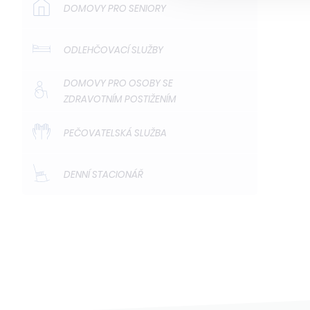
DOMOVY PRO SENIORY
ODLEHČOVACÍ SLUŽBY
DOMOVY PRO OSOBY SE
ZDRAVOTNÍM POSTIŽENÍM
PEČOVATELSKÁ SLUŽBA
DENNÍ STACIONÁŘ