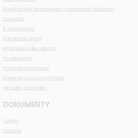
Etický kodex pracovníka v sociálních službách
Sponzoři
E-podatelna
Facebook profil
Informace dle zákona
Poděkování
Povinné informace
Schéma pracovních míst
Virtuální prohlídka
DOKUMENTY
Ceníky
Dotace