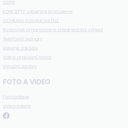
GDPR
KONCEPTY, s kterými pracujeme
OCHRANA OZNAMOVATELE
Rozpočet organizace a střednědobý výhled
Telefonní seznam
Veřejné zakázky
Volná pracovní místa
Výroční zprávy
FOTO A VIDEO
Fotogalerie
Videogalerie