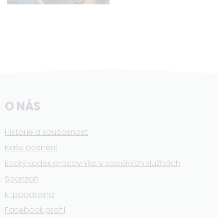
O NÁS
Historie a současnost
Naše ocenění
Etický kodex pracovníka v sociálních službách
Sponzoři
E-podatelna
Facebook profil