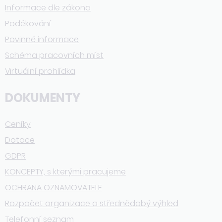
Informace dle zákona
Poděkování
Povinné informace
Schéma pracovních míst
Virtuální prohlídka
DOKUMENTY
Ceníky
Dotace
GDPR
KONCEPTY, s kterými pracujeme
OCHRANA OZNAMOVATELE
Rozpočet organizace a střednědobý výhled
Telefonní seznam