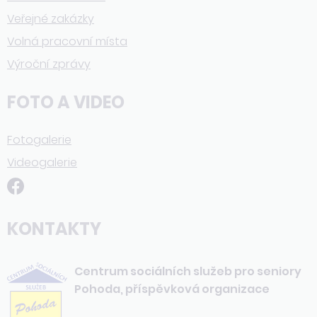
Veřejné zakázky
Volná pracovní místa
Výroční zprávy
FOTO A VIDEO
Fotogalerie
Videogalerie
KONTAKTY
Centrum sociálních služeb pro seniory
Pohoda, příspěvková organizace