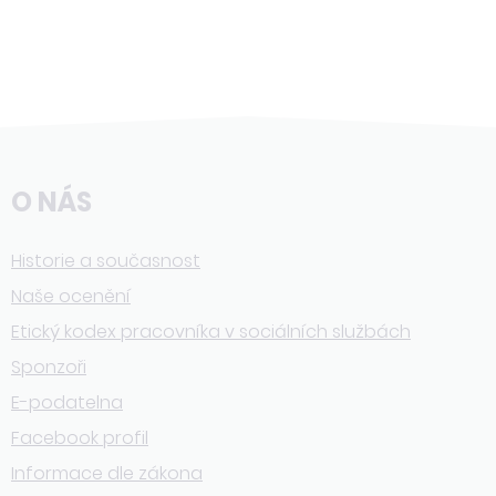
O NÁS
Historie a současnost
Naše ocenění
Etický kodex pracovníka v sociálních službách
Sponzoři
E-podatelna
Facebook profil
Informace dle zákona