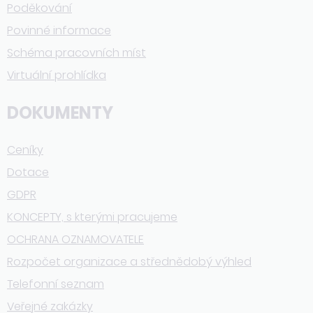
Poděkování
Povinné informace
Schéma pracovních míst
Virtuální prohlídka
DOKUMENTY
Ceníky
Dotace
GDPR
KONCEPTY, s kterými pracujeme
OCHRANA OZNAMOVATELE
Rozpočet organizace a střednědobý výhled
Telefonní seznam
Veřejné zakázky