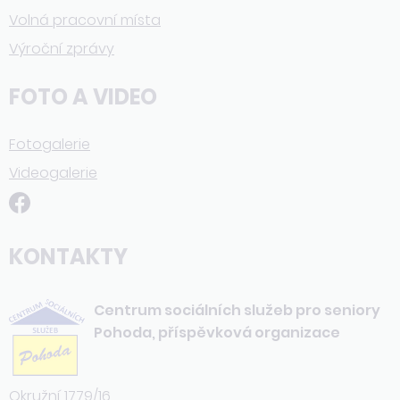
Volná pracovní místa
Výroční zprávy
FOTO A VIDEO
Fotogalerie
Videogalerie
KONTAKTY
Centrum sociálních služeb pro seniory
Pohoda, příspěvková organizace
Okružní 1779/16