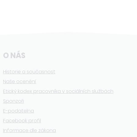
O NÁS
Historie a současnost
Naše ocenění
Etický kodex pracovníka v sociálních službách
Sponzoři
E-podatelna
Facebook profil
Informace dle zákona