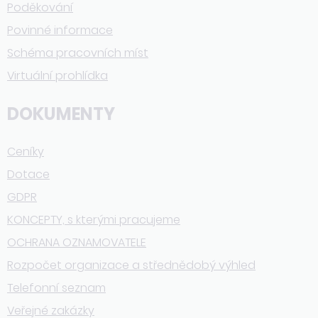
Poděkování
Povinné informace
Schéma pracovních míst
Virtuální prohlídka
DOKUMENTY
Ceníky
Dotace
GDPR
KONCEPTY, s kterými pracujeme
OCHRANA OZNAMOVATELE
Rozpočet organizace a střednědobý výhled
Telefonní seznam
Veřejné zakázky