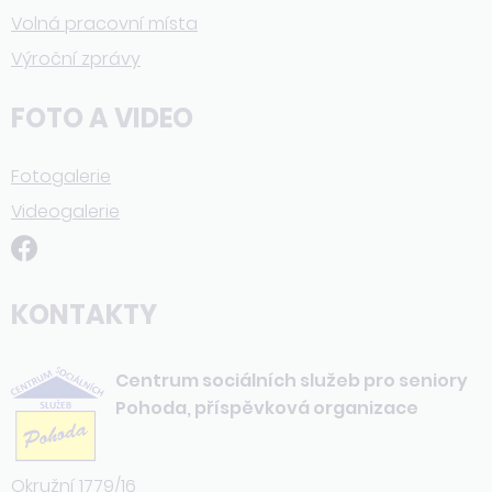
Volná pracovní místa
Výroční zprávy
FOTO A VIDEO
Fotogalerie
Videogalerie
KONTAKTY
Centrum sociálních služeb pro seniory
Pohoda, příspěvková organizace
Okružní 1779/16