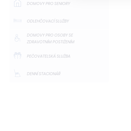
DOMOVY PRO SENIORY
ODLEHČOVACÍ SLUŽBY
DOMOVY PRO OSOBY SE
ZDRAVOTNÍM POSTIŽENÍM
PEČOVATELSKÁ SLUŽBA
DENNÍ STACIONÁŘ